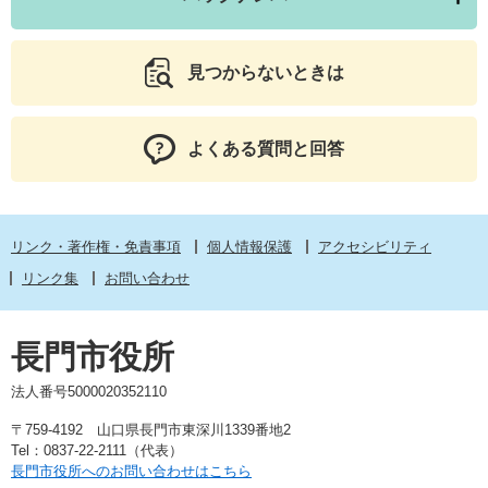
見つからないときは
よくある質問と回答
リンク・著作権・免責事項
個人情報保護
アクセシビリティ
リンク集
お問い合わせ
長門市役所
法人番号5000020352110
〒759-4192 山口県長門市東深川1339番地2
Tel：0837-22-2111（代表）
長門市役所へのお問い合わせはこちら