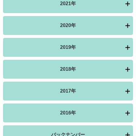
2021年
2020年
2019年
2018年
2017年
2016年
バックナンバー