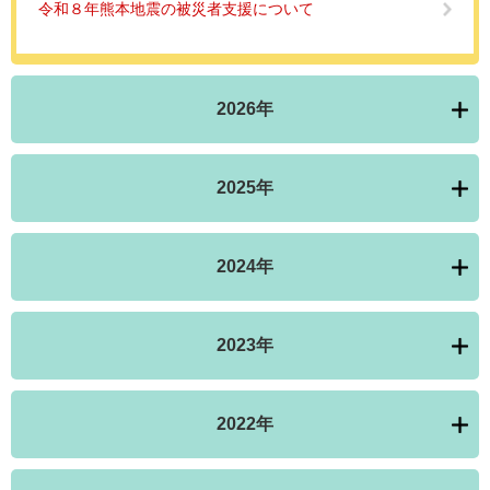
令和８年熊本地震の被災者支援について
2026年
2025年
2024年
2023年
2022年