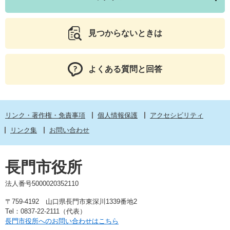
見つからないときは
よくある質問と回答
リンク・著作権・免責事項
個人情報保護
アクセシビリティ
リンク集
お問い合わせ
長門市役所
法人番号5000020352110
〒759-4192 山口県長門市東深川1339番地2
Tel：0837-22-2111（代表）
長門市役所へのお問い合わせはこちら