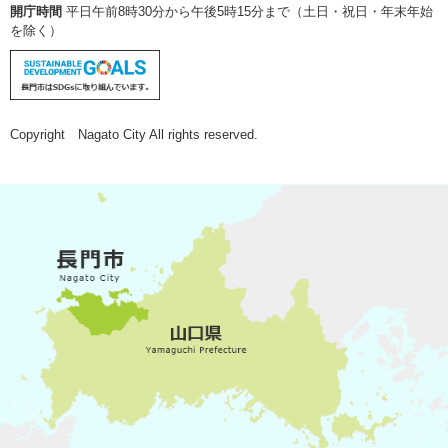
開庁時間
平日午前8時30分から午後5時15分まで（土日・祝日・年末年始
を除く）
Copyright Nagato City All rights reserved.