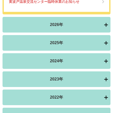
黄波戸温泉交流センター臨時休業のお知らせ
2026年
2025年
2024年
2023年
2022年