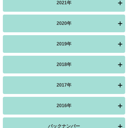
2021年
2020年
2019年
2018年
2017年
2016年
バックナンバー