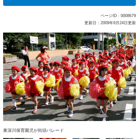
ページID：0008679
更新日：2009年9月24日更新
東深川保育園児が街頭パレード