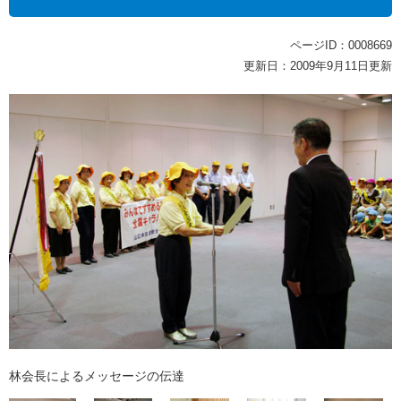
ページID：0008669
更新日：2009年9月11日更新
林会長によるメッセージの伝達