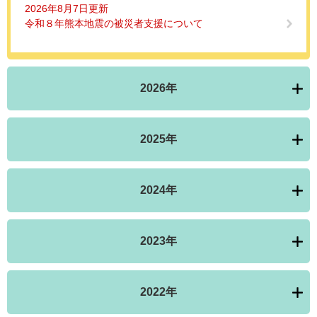
2026年8月7日更新
令和８年熊本地震の被災者支援について
2026年
2025年
2024年
2023年
2022年