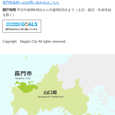
長門市役所へのお問い合わせはこちら
開庁時間
平日午前8時30分から午後5時15分まで（土日・祝日・年末年始
を除く）
Copyright Nagato City All rights reserved.