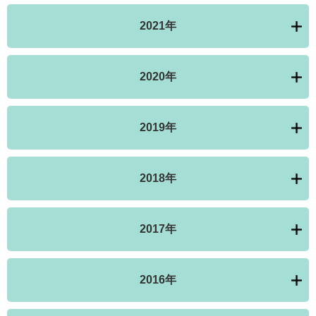
2021年
2020年
2019年
2018年
2017年
2016年