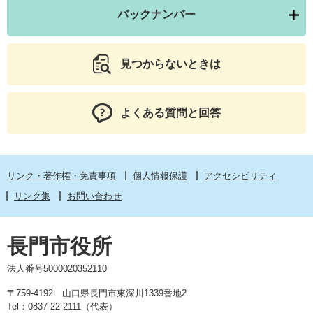
バックナンバー
見つからないときは
よくある質問と回答
リンク・著作権・免責事項
個人情報保護
アクセシビリティ
リンク集
お問い合わせ
長門市役所
法人番号5000020352110
〒759-4192 山口県長門市東深川1339番地2
Tel：0837-22-2111（代表）