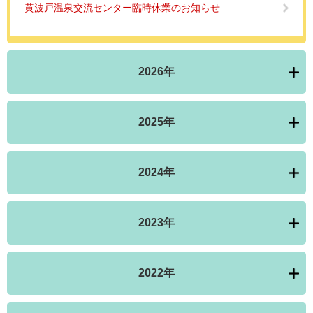
黄波戸温泉交流センター臨時休業のお知らせ
2026年
2025年
2024年
2023年
2022年