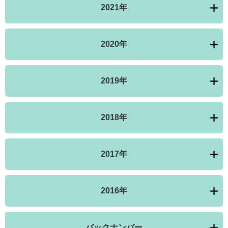
2021年
2020年
2019年
2018年
2017年
2016年
バックナンバー