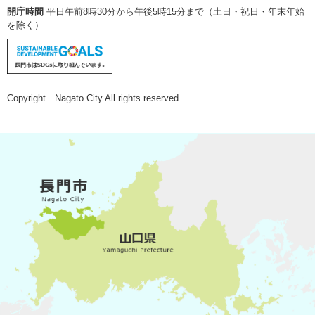
開庁時間
平日午前8時30分から午後5時15分まで（土日・祝日・年末年始
を除く）
Copyright Nagato City All rights reserved.