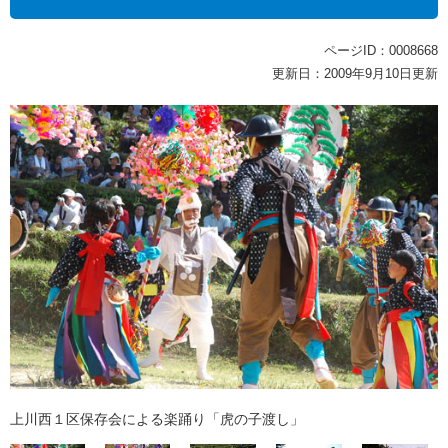
ページID：0008668
更新日：2009年9月10日更新
上川西１区保存会による楽踊り「虎の子渡し」