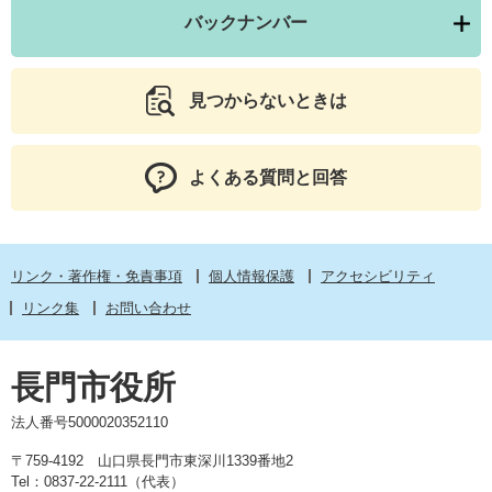
バックナンバー
見つからないときは
よくある質問と回答
リンク・著作権・免責事項
個人情報保護
アクセシビリティ
リンク集
お問い合わせ
長門市役所
法人番号5000020352110
〒759-4192 山口県長門市東深川1339番地2
Tel：0837-22-2111（代表）