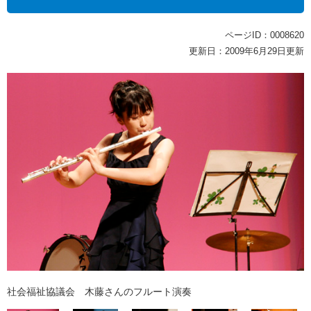
ページID：0008620
更新日：2009年6月29日更新
社会福祉協議会 木藤さんのフルート演奏