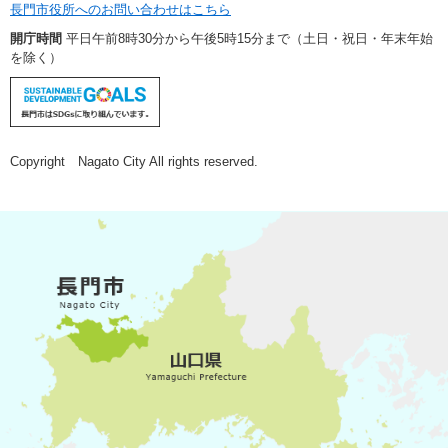
長門市役所へのお問い合わせはこちら
開庁時間
平日午前8時30分から午後5時15分まで（土日・祝日・年末年始
を除く）
Copyright Nagato City All rights reserved.