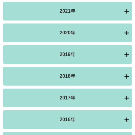
2021年
2020年
2019年
2018年
2017年
2016年