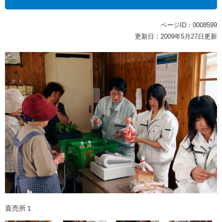
ページID：0008599
更新日：2009年5月27日更新
直売所１