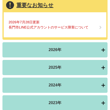
重要なお知らせ
2026年7月28日更新
長門市LINE公式アカウントのサービス障害について
2026年
2025年
2024年
2023年