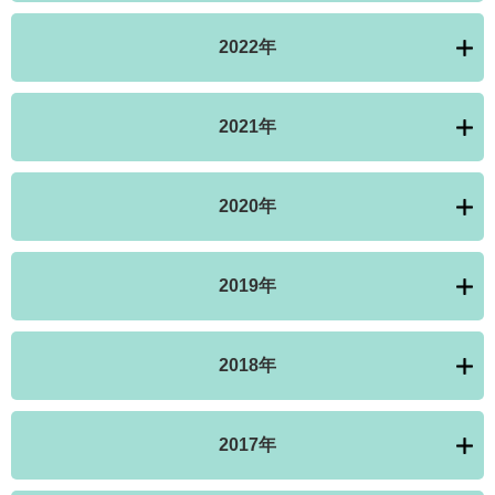
2022年
2021年
2020年
2019年
2018年
2017年