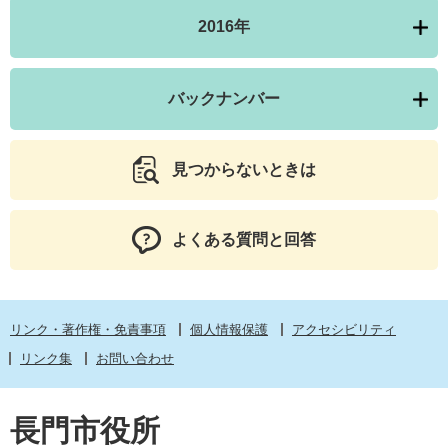
2016年
バックナンバー
見つからないときは
よくある質問と回答
リンク・著作権・免責事項
個人情報保護
アクセシビリティ
リンク集
お問い合わせ
長門市役所