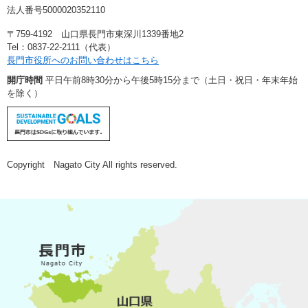
法人番号5000020352110
〒759-4192 山口県長門市東深川1339番地2
Tel：0837-22-2111（代表）
長門市役所へのお問い合わせはこちら
開庁時間
平日午前8時30分から午後5時15分まで（土日・祝日・年末年始
を除く）
Copyright Nagato City All rights reserved.