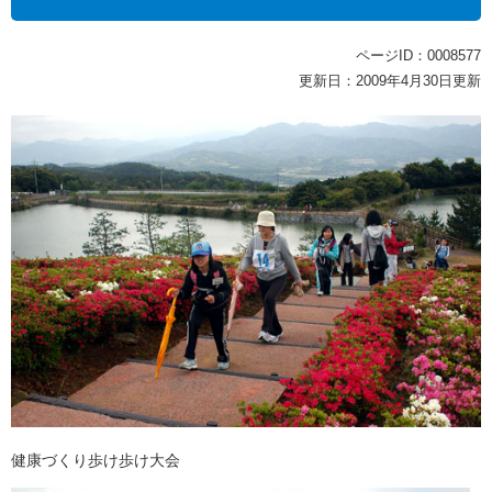
ページID：0008577
更新日：2009年4月30日更新
健康づくり歩け歩け大会