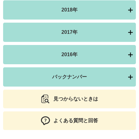
2018年
2017年
2016年
バックナンバー
見つからないときは
よくある質問と回答