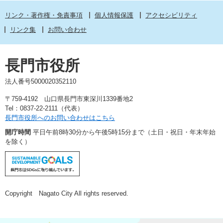
リンク・著作権・免責事項
個人情報保護
アクセシビリティ
リンク集
お問い合わせ
長門市役所
法人番号5000020352110
〒759-4192 山口県長門市東深川1339番地2
Tel：0837-22-2111（代表）
長門市役所へのお問い合わせはこちら
開庁時間
平日午前8時30分から午後5時15分まで（土日・祝日・年末年始
を除く）
Copyright Nagato City All rights reserved.