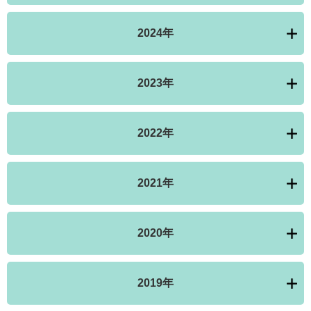
2024年
2023年
2022年
2021年
2020年
2019年