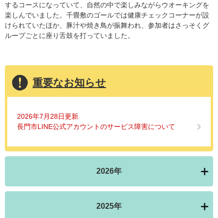
するコースになっていて、自然の中で楽しみながらウオーキングを
楽しんでいました。千畳敷のゴールでは健康チェックコーナーが設
けられていたほか、豚汁や焼き鳥が振舞われ、参加者はさっそくグ
ループごとに座り舌鼓を打っていました。
重要なお知らせ
2026年7月28日更新
長門市LINE公式アカウントのサービス障害について
2026年
2025年