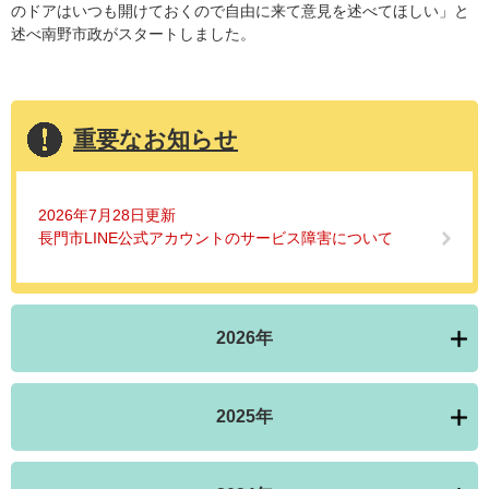
のドアはいつも開けておくので自由に来て意見を述べてほしい」と
述べ南野市政がスタートしました。
重要なお知らせ
2026年7月28日更新
長門市LINE公式アカウントのサービス障害について
2026年
2025年