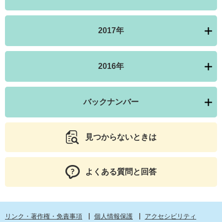
2017年
2016年
バックナンバー
見つからないときは
よくある質問と回答
リンク・著作権・免責事項
個人情報保護
アクセシビリティ