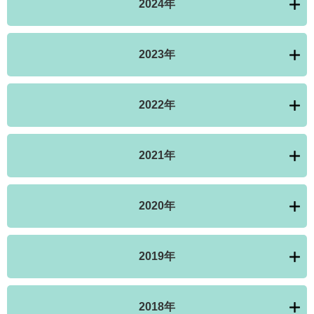
2024年
2023年
2022年
2021年
2020年
2019年
2018年