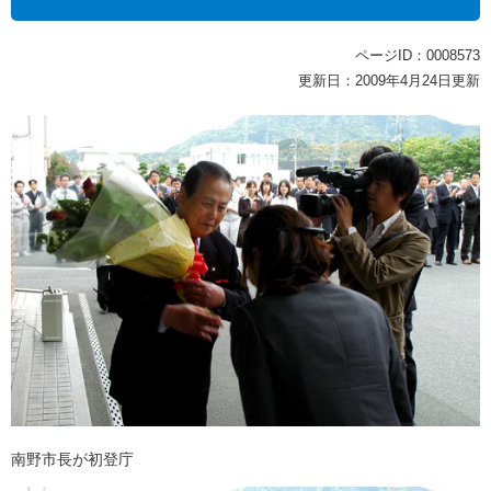
ページID：0008573
更新日：2009年4月24日更新
南野市長が初登庁