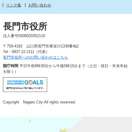
リンク集
お問い合わせ
長門市役所
法人番号5000020352110
〒759-4192 山口県長門市東深川1339番地2
Tel：0837-22-2111（代表）
長門市役所へのお問い合わせはこちら
開庁時間
平日午前8時30分から午後5時15分まで（土日・祝日・年末年始
を除く）
Copyright Nagato City All rights reserved.