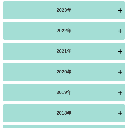
2023年
2022年
2021年
2020年
2019年
2018年