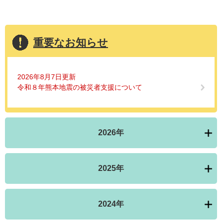
重要なお知らせ
2026年8月7日更新
令和８年熊本地震の被災者支援について
2026年
2025年
2024年