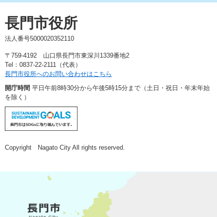
長門市役所
法人番号5000020352110
〒759-4192 山口県長門市東深川1339番地2
Tel：0837-22-2111（代表）
長門市役所へのお問い合わせはこちら
開庁時間
平日午前8時30分から午後5時15分まで（土日・祝日・年末年始
を除く）
Copyright Nagato City All rights reserved.