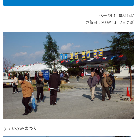
ページID：0008537
更新日：2009年3月2日更新
ｙｙいがみまつり