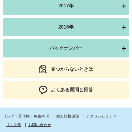
2017年
2016年
バックナンバー
見つからないときは
よくある質問と回答
リンク・著作権・免責事項
個人情報保護
アクセシビリティ
リンク集
お問い合わせ