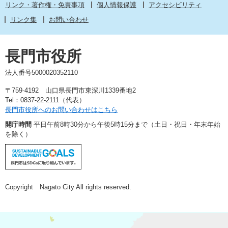
リンク・著作権・免責事項
個人情報保護
アクセシビリティ
リンク集
お問い合わせ
長門市役所
法人番号5000020352110
〒759-4192 山口県長門市東深川1339番地2
Tel：0837-22-2111（代表）
長門市役所へのお問い合わせはこちら
開庁時間
平日午前8時30分から午後5時15分まで（土日・祝日・年末年始
を除く）
Copyright Nagato City All rights reserved.