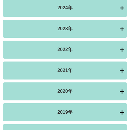
2024年
2023年
2022年
2021年
2020年
2019年