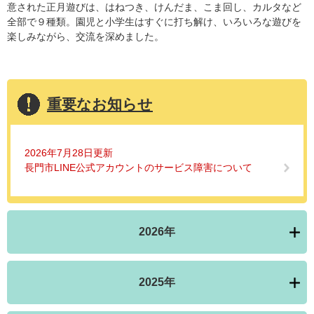
意された正月遊びは、はねつき、けんだま、こま回し、カルタなど
全部で９種類。園児と小学生はすぐに打ち解け、いろいろな遊びを
楽しみながら、交流を深めました。
重要なお知らせ
2026年7月28日更新
長門市LINE公式アカウントのサービス障害について
2026年
2025年