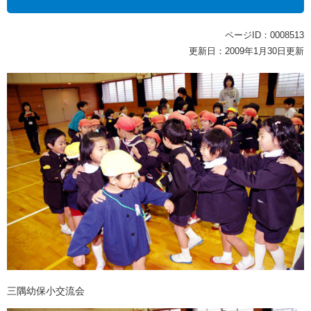
ページID：0008513
更新日：2009年1月30日更新
三隅幼保小交流会