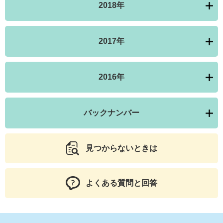
2018年
2017年
2016年
バックナンバー
見つからないときは
よくある質問と回答