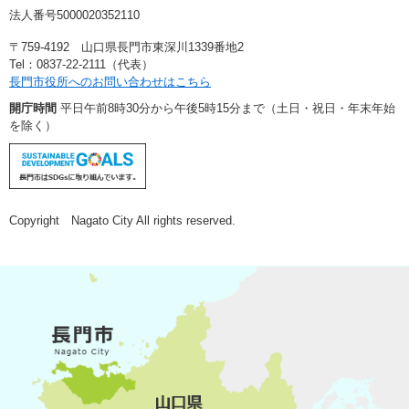
法人番号5000020352110
〒759-4192 山口県長門市東深川1339番地2
Tel：0837-22-2111（代表）
長門市役所へのお問い合わせはこちら
開庁時間
平日午前8時30分から午後5時15分まで（土日・祝日・年末年始
を除く）
Copyright Nagato City All rights reserved.