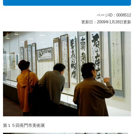
ページID：0008512
更新日：2009年1月28日更新
第１５回長門市美術展