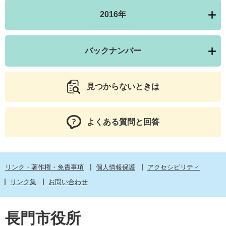
2016年
バックナンバー
見つからないときは
よくある質問と回答
リンク・著作権・免責事項
個人情報保護
アクセシビリティ
リンク集
お問い合わせ
長門市役所