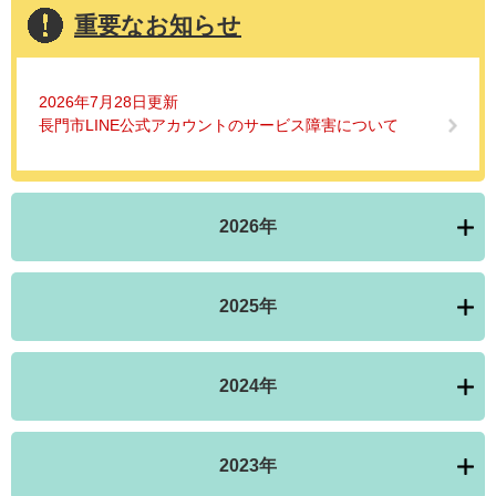
重要なお知らせ
2026年7月28日更新
長門市LINE公式アカウントのサービス障害について
2026年
2025年
2024年
2023年