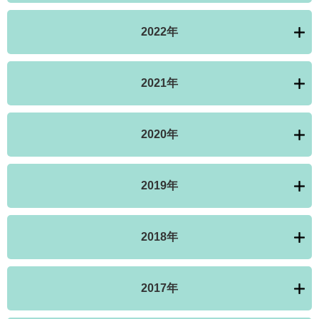
2022年
2021年
2020年
2019年
2018年
2017年