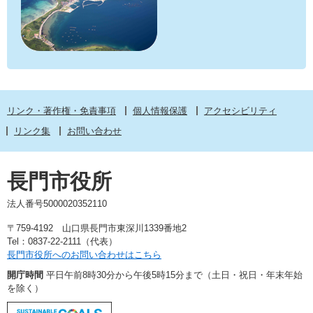
リンク・著作権・免責事項
個人情報保護
アクセシビリティ
リンク集
お問い合わせ
長門市役所
法人番号5000020352110
〒759-4192 山口県長門市東深川1339番地2
Tel：0837-22-2111（代表）
長門市役所へのお問い合わせはこちら
開庁時間
平日午前8時30分から午後5時15分まで（土日・祝日・年末年始
を除く）