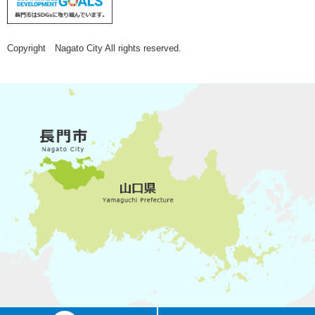
Copyright Nagato City All rights reserved.