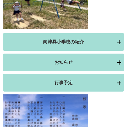
向津具小学校の紹介
お知らせ
行事予定