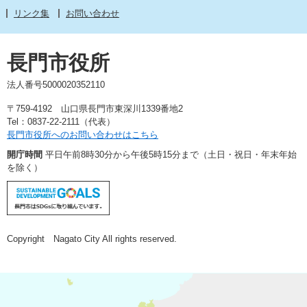
リンク集
お問い合わせ
長門市役所
法人番号5000020352110
〒759-4192 山口県長門市東深川1339番地2
Tel：0837-22-2111（代表）
長門市役所へのお問い合わせはこちら
開庁時間
平日午前8時30分から午後5時15分まで（土日・祝日・年末年始
を除く）
Copyright Nagato City All rights reserved.