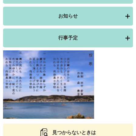
お知らせ
行事予定
見つからないときは