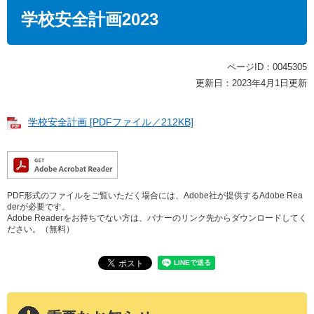
本
文
学校安全計画2023
ページID：0045305
更新日：2023年4月1日更新
学校安全計画 [PDFファイル／212KB]
PDF形式のファイルをご覧いただく場合には、Adobe社が提供するAdobe Rea
derが必要です。
Adobe Readerをお持ちでない方は、バナーのリンク先からダウンロードしてく
ださい。（無料）