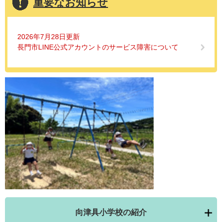
重要なお知らせ
2026年7月28日更新
長門市LINE公式アカウントのサービス障害について
向津具小学校の紹介