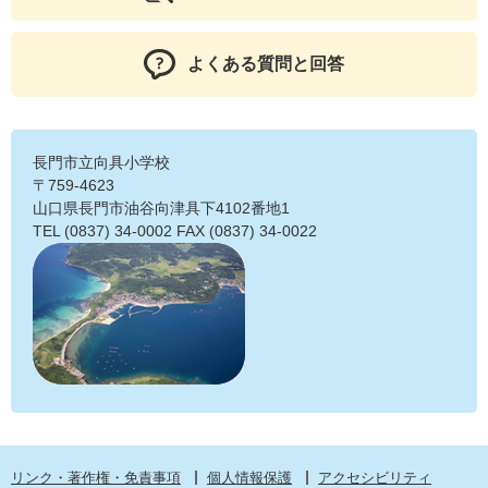
よくある質問と回答
長門市立向具小学校
〒759-4623
山口県長門市油谷向津具下4102番地1
TEL (0837) 34-0002 FAX (0837) 34-0022
リンク・著作権・免責事項
個人情報保護
アクセシビリティ