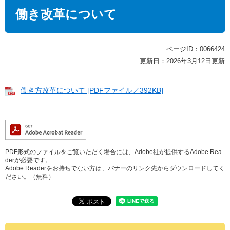
本
文
働き改革について
ページID：0066424
更新日：2026年3月12日更新
働き方改革について [PDFファイル／392KB]
PDF形式のファイルをご覧いただく場合には、Adobe社が提供するAdobe Rea
derが必要です。
Adobe Readerをお持ちでない方は、バナーのリンク先からダウンロードしてく
ださい。（無料）