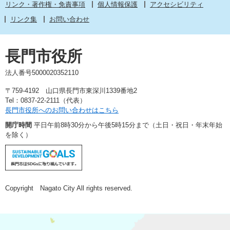
リンク・著作権・免責事項
個人情報保護
アクセシビリティ
リンク集
お問い合わせ
長門市役所
法人番号5000020352110
〒759-4192 山口県長門市東深川1339番地2
Tel：0837-22-2111（代表）
長門市役所へのお問い合わせはこちら
開庁時間
平日午前8時30分から午後5時15分まで（土日・祝日・年末年始
を除く）
Copyright Nagato City All rights reserved.