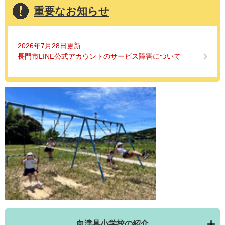
重要なお知らせ
2026年7月28日更新
長門市LINE公式アカウントのサービス障害について
向津具小学校の紹介