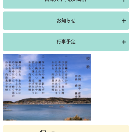
お知らせ
行事予定