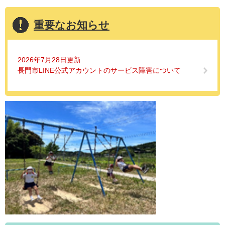
重要なお知らせ
2026年7月28日更新
長門市LINE公式アカウントのサービス障害について