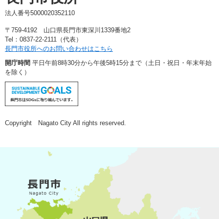
法人番号5000020352110
〒759-4192 山口県長門市東深川1339番地2
Tel：0837-22-2111（代表）
長門市役所へのお問い合わせはこちら
開庁時間
平日午前8時30分から午後5時15分まで（土日・祝日・年末年始
を除く）
Copyright Nagato City All rights reserved.