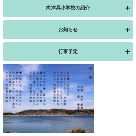
向津具小学校の紹介
お知らせ
行事予定