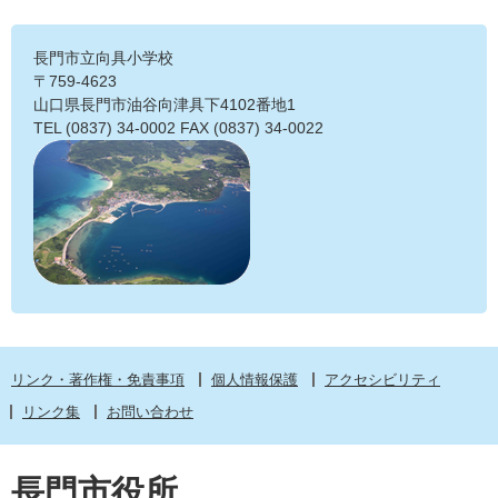
長門市立向具小学校
〒759-4623
山口県長門市油谷向津具下4102番地1
TEL (0837) 34-0002 FAX (0837) 34-0022
リンク・著作権・免責事項
個人情報保護
アクセシビリティ
リンク集
お問い合わせ
長門市役所