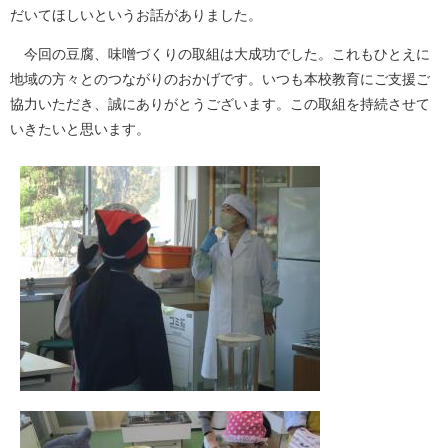
だいてほしいというお話がありました。
今回の豆腐、味噌づくりの取組は大成功でした。これもひとえに
地域の方々とのつながりのおかげです。いつも本校教育にご支援ご
協力いただき、誠にありがとうございます。この取組を持続させて
いきたいと思います。