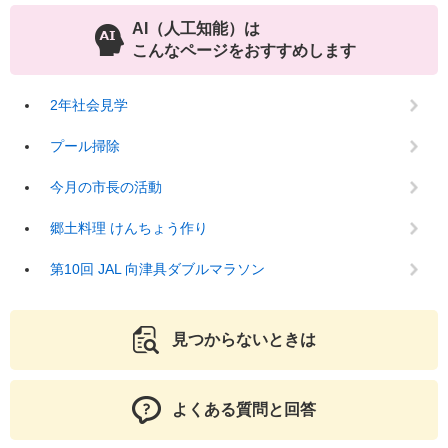
AI（人工知能）は
こんなページをおすすめします
2年社会見学
プール掃除
今月の市長の活動
郷土料理 けんちょう作り
第10回 JAL 向津具ダブルマラソン
見つからないときは
よくある質問と回答