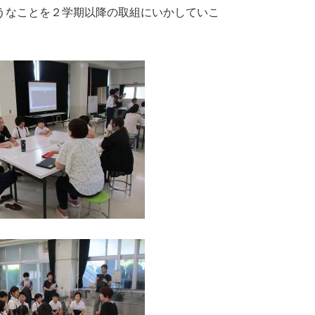
うなことを２学期以降の取組にいかしていこ