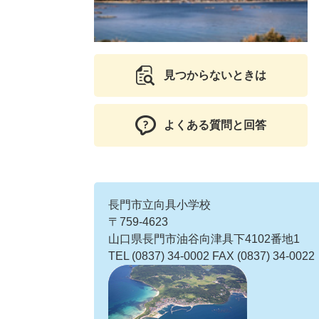
見つからないときは
よくある質問と回答
長門市立向具小学校
〒759-4623
山口県長門市油谷向津具下4102番地1
TEL (0837) 34-0002 FAX (0837) 34-0022