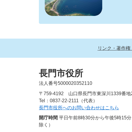
リンク・著作権
長門市役所
法人番号5000020352110
〒759-4192 山口県長門市東深川1339番地
Tel：0837-22-2111（代表）
長門市役所へのお問い合わせはこちら
開庁時間
平日午前8時30分から午後5時1
除く）