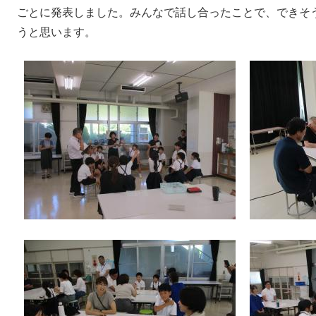
ごとに発表しました。みんなで話し合ったことで、できそ
うと思います。