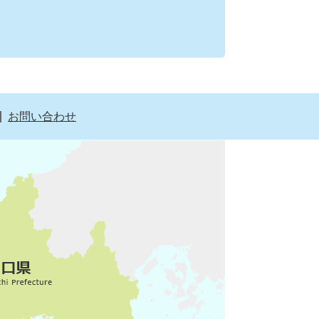
お問い合わせ