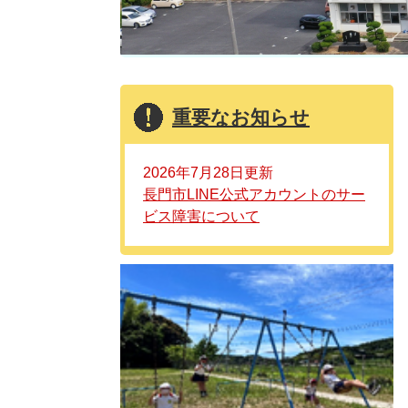
重要なお知らせ
2026年7月28日更新
長門市LINE公式アカウントのサー
ビス障害について