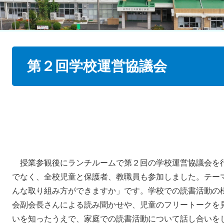
本
第２回学校運営協議会
文
授業参観後にランチルームで第２回の学校運営協議会を
でなく、全校児童と保護者、教職員も参加しました。テー
んな取り組み方ができますか」です。学校での読書活動の
会副会長さんによる読み聞かせや、児童のフリートークを
いを知ったうえで、家庭での読書活動について話し合いを