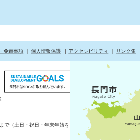
・免責事項
個人情報保護
アクセシビリティ
リンク集
2
5分まで（土日・祝日・年末年始を