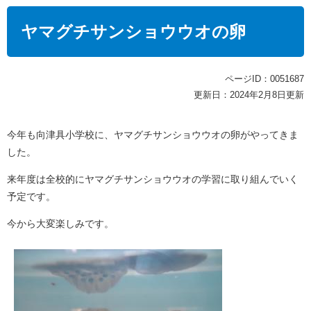
本
文
ヤマグチサンショウウオの卵
ページID：0051687
更新日：2024年2月8日更新
今年も向津具小学校に、ヤマグチサンショウウオの卵がやってきま
した。
来年度は全校的にヤマグチサンショウウオの学習に取り組んでいく
予定です。
今から大変楽しみです。