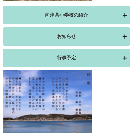
向津具小学校の紹介
お知らせ
行事予定