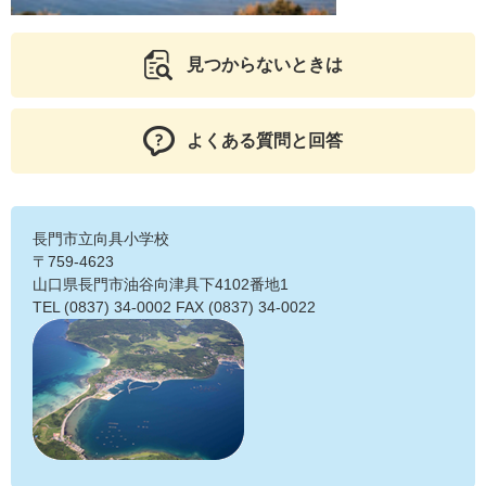
見つからないときは
よくある質問と回答
長門市立向具小学校
〒759-4623
山口県長門市油谷向津具下4102番地1
TEL (0837) 34-0002 FAX (0837) 34-0022