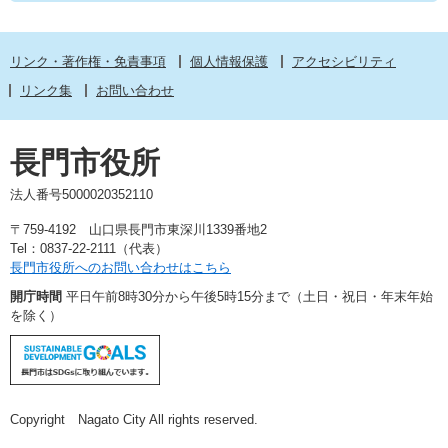
リンク・著作権・免責事項
個人情報保護
アクセシビリティ
リンク集
お問い合わせ
長門市役所
法人番号5000020352110
〒759-4192 山口県長門市東深川1339番地2
Tel：0837-22-2111（代表）
長門市役所へのお問い合わせはこちら
開庁時間
平日午前8時30分から午後5時15分まで（土日・祝日・年末年始
を除く）
Copyright Nagato City All rights reserved.