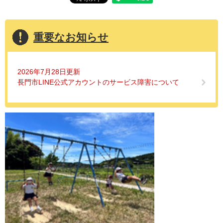
重要なお知らせ
2026年7月28日更新
長門市LINE公式アカウントのサービス障害について