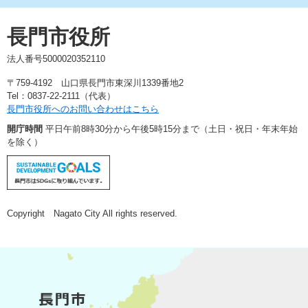
長門市役所
法人番号5000020352110
〒759-4192 山口県長門市東深川1339番地2
Tel：0837-22-2111（代表）
長門市役所へのお問い合わせはこちら
開庁時間
平日午前8時30分から午後5時15分まで（土日・祝日・年末年始
を除く）
Copyright Nagato City All rights reserved.