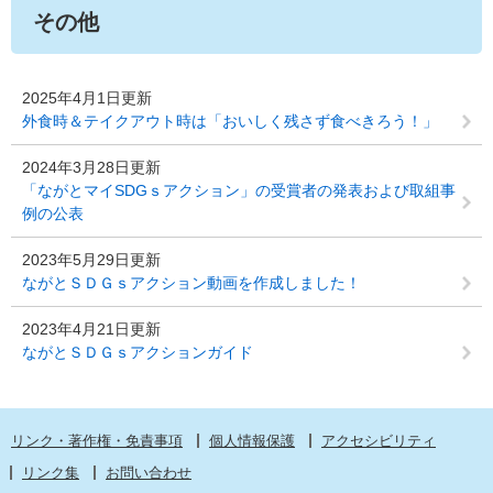
その他
2025年4月1日更新
外食時＆テイクアウト時は「おいしく残さず食べきろう！」
2024年3月28日更新
「ながとマイSDGｓアクション」の受賞者の発表および取組事
例の公表
2023年5月29日更新
ながとＳＤＧｓアクション動画を作成しました！
2023年4月21日更新
ながとＳＤＧｓアクションガイド
リンク・著作権・免責事項
個人情報保護
アクセシビリティ
リンク集
お問い合わせ