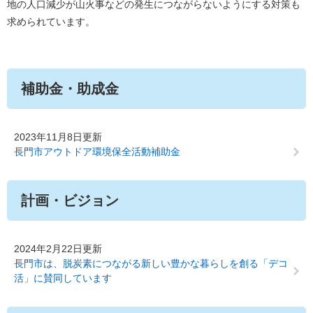
地の人口減少が山火事などの発生につながらないようにする対策も
求められています。
補助金・助成金
2023年11月8日更新
長門市アウトドア環境保全活動補助金
計画・ビジョン
2024年2月22日更新
長門市は、脱炭素につながる新しい豊かな暮らしを創る「デコ
活」に賛同しています