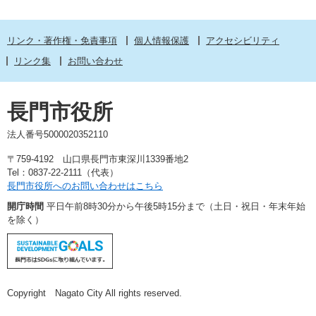
リンク・著作権・免責事項
個人情報保護
アクセシビリティ
リンク集
お問い合わせ
長門市役所
法人番号5000020352110
〒759-4192 山口県長門市東深川1339番地2
Tel：0837-22-2111（代表）
長門市役所へのお問い合わせはこちら
開庁時間
平日午前8時30分から午後5時15分まで（土日・祝日・年末年始
を除く）
Copyright Nagato City All rights reserved.