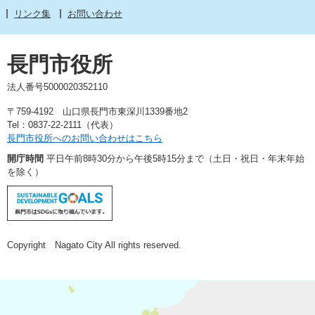
リンク集
お問い合わせ
長門市役所
法人番号5000020352110
〒759-4192 山口県長門市東深川1339番地2
Tel：0837-22-2111（代表）
長門市役所へのお問い合わせはこちら
開庁時間
平日午前8時30分から午後5時15分まで（土日・祝日・年末年始
を除く）
Copyright Nagato City All rights reserved.