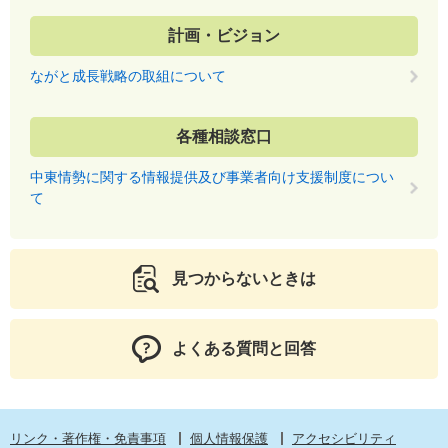
計画・ビジョン
ながと成長戦略の取組について
各種相談窓口
中東情勢に関する情報提供及び事業者向け支援制度につい
て
見つからないときは
よくある質問と回答
リンク・著作権・免責事項
個人情報保護
アクセシビリティ