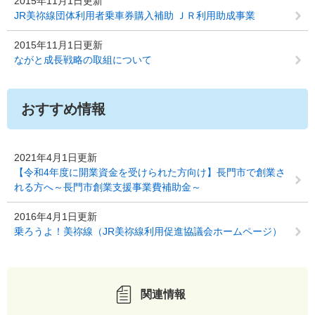
2015年11月1日更新
JR美祢線団体利用者乗車券購入補助 ＪＲ利用助成事業
2015年11月1日更新
ながと成長戦略の取組について
おすすめ情報
2021年4月1日更新
【令和4年度に開業資金を受けられた方向け】長門市で創業さ
れる方へ～長門市創業支援事業費補助金～
2016年4月1日更新
乗ろうよ！美祢線（JR美祢線利用促進協議会ホームページ）
関連情報