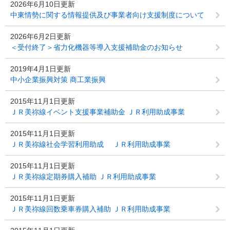
2026年6月10日更新
中東情勢に関する情報提供及び事業者向け支援制度について
2026年6月2日更新
＜受付終了＞省力化機器等導入支援補助金のお知らせ
2019年4月1日更新
中小企業振興対策 商工業振興
2015年11月1日更新
ＪＲ美祢線イベント支援事業補助金 ＪＲ利用助成事業
2015年11月1日更新
ＪＲ美祢線社会学習利用助成 ＪＲ利用助成事業
2015年11月1日更新
ＪＲ美祢線定期券購入補助 ＪＲ利用助成事業
2015年11月1日更新
ＪＲ美祢線回数乗車券購入補助 ＪＲ利用助成事業