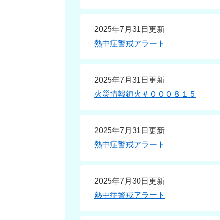
2025年7月31日更新
熱中症警戒アラート
2025年7月31日更新
火災情報鎮火＃０００８１５
2025年7月31日更新
熱中症警戒アラート
2025年7月30日更新
熱中症警戒アラート