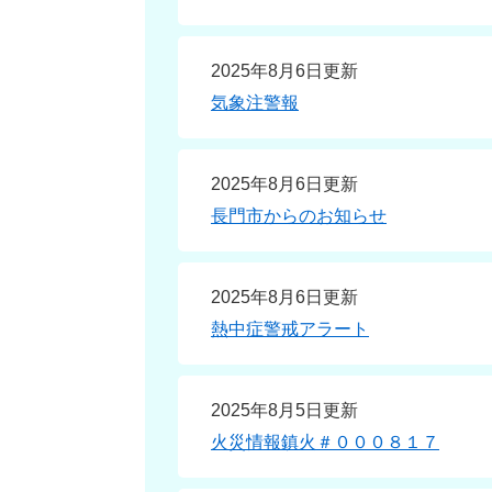
2025年8月6日更新
気象注警報
2025年8月6日更新
長門市からのお知らせ
2025年8月6日更新
熱中症警戒アラート
2025年8月5日更新
火災情報鎮火＃０００８１７