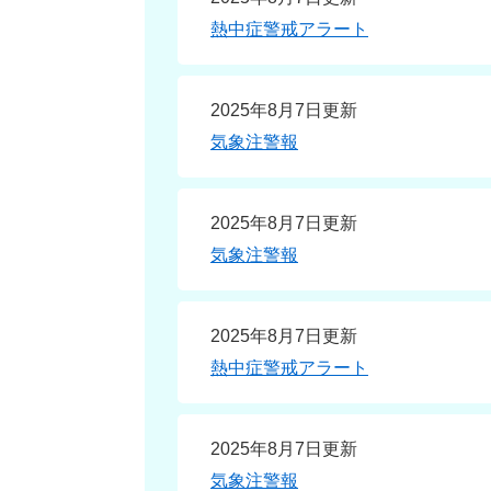
熱中症警戒アラート
2025年8月7日更新
気象注警報
2025年8月7日更新
気象注警報
2025年8月7日更新
熱中症警戒アラート
2025年8月7日更新
気象注警報