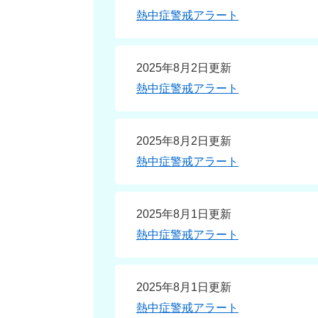
熱中症警戒アラート
2025年8月2日更新
熱中症警戒アラート
2025年8月2日更新
熱中症警戒アラート
2025年8月1日更新
熱中症警戒アラート
2025年8月1日更新
熱中症警戒アラート