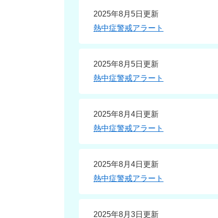
2025年8月5日更新
熱中症警戒アラート
2025年8月5日更新
熱中症警戒アラート
2025年8月4日更新
熱中症警戒アラート
2025年8月4日更新
熱中症警戒アラート
2025年8月3日更新