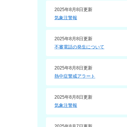
2025年8月8日更新
気象注警報
2025年8月8日更新
不審電話の発生について
2025年8月8日更新
熱中症警戒アラート
2025年8月8日更新
気象注警報
2025年8月7日更新