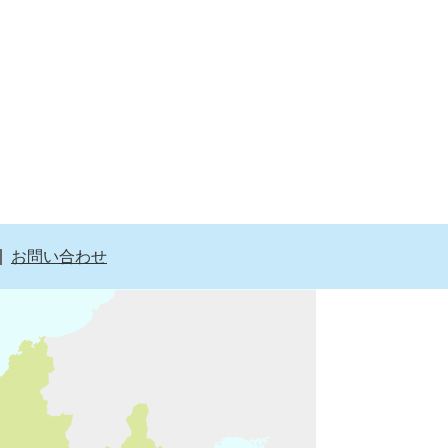
お問い合わせ