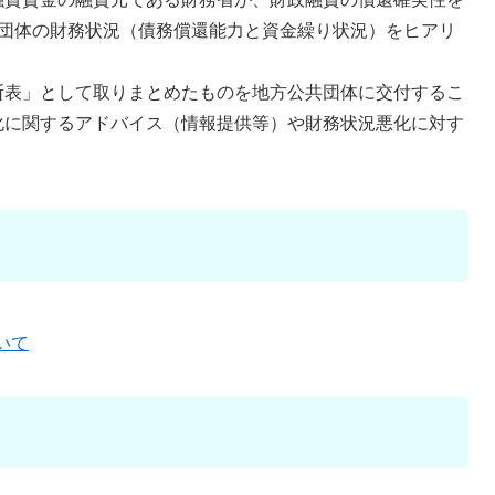
共団体の財務状況（債務償還能力と資金繰り状況）をヒアリ
表」として取りまとめたものを地方公共団体に交付するこ
化に関するアドバイス（情報提供等）や財務状況悪化に対す
いて