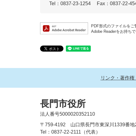
Tel：0837-23-1254
Fax：0837-22-45
PDF形式のファイルをご覧
Adobe Reader
リンク・著作権
長門市役所
法人番号5000020352110
〒759-4192 山口県長門市東深川1339番地
Tel：0837-22-2111（代表）