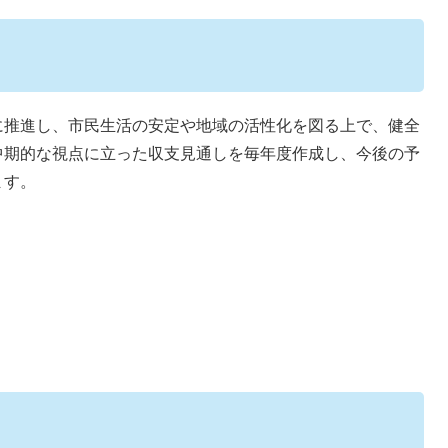
推進し、市民生活の安定や地域の活性化を図る上で、健全
中期的な視点に立った収支見通しを毎年度作成し、今後の予
ます。