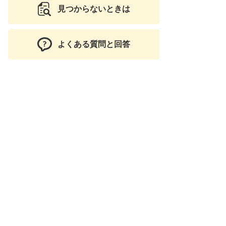
見つからないときは
よくある質問と回答