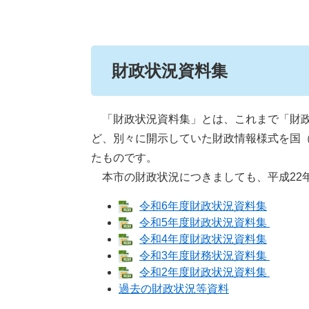
財政状況資料集
「財政状況資料集」とは、これまで「財政
ど、別々に開示していた財政情報様式を国
たものです。
本市の財政状況につきましても、平成22
令和6年度財政状況資料集
令和5年度財政状況資料集
令和4年度財政状況資料集
令和3年度財務状況資料集
令和2年度財政状況資料集
過去の財政状況等資料