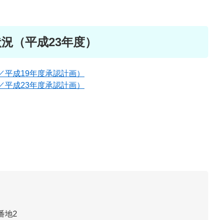
況（平成23年度）
／平成19年度承認計画）
／平成23年度承認計画）
番地2