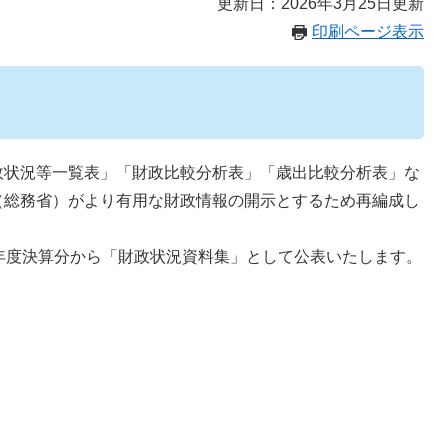
更新日：2026年3月25日更新
印刷ページ表示
状況等一覧表」「財政比較分析表」「歳出比較分析表」な
（総務省）がより有用な財政情報の開示とするため再編成し
年度決算分から「財政状況資料集」として公表いたします。