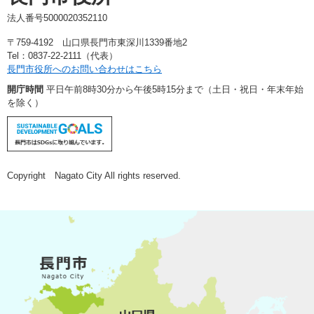
法人番号5000020352110
〒759-4192 山口県長門市東深川1339番地2
Tel：0837-22-2111（代表）
長門市役所へのお問い合わせはこちら
開庁時間
平日午前8時30分から午後5時15分まで（土日・祝日・年末年始
を除く）
Copyright Nagato City All rights reserved.