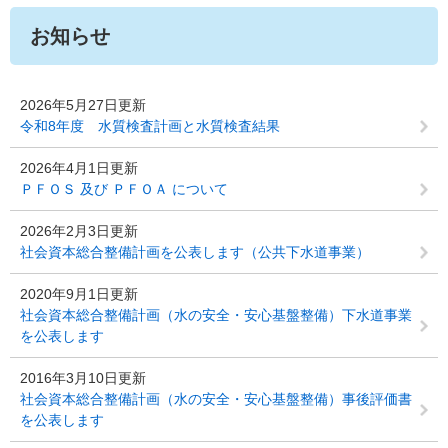
お知らせ
2026年5月27日更新
令和8年度 水質検査計画と水質検査結果
2026年4月1日更新
ＰＦＯＳ 及び ＰＦＯＡ について
2026年2月3日更新
社会資本総合整備計画を公表します（公共下水道事業）
2020年9月1日更新
社会資本総合整備計画（水の安全・安心基盤整備）下水道事業
を公表します
2016年3月10日更新
社会資本総合整備計画（水の安全・安心基盤整備）事後評価書
を公表します