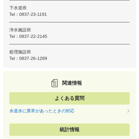
下水道班
Tel：0837-23-1191
浄水施設班
Tel：0837-22-2145
処理施設班
Tel：0837-26-1289
関連情報
よくある質問
水道水に異常があったときの対応
統計情報