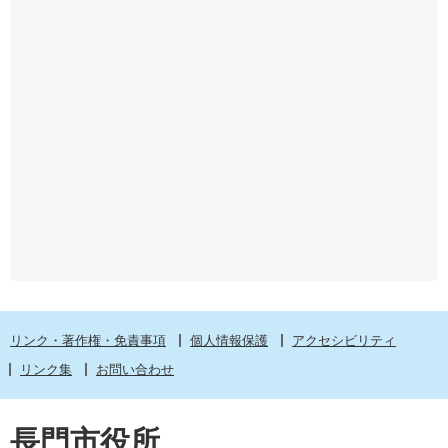
リンク・著作権・免責事項
個人情報保護
アクセシビリティ
リンク集
お問い合わせ
長門市役所