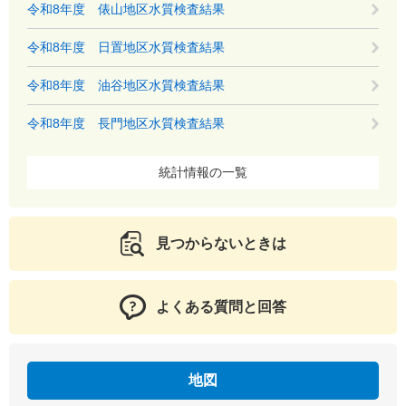
令和8年度 俵山地区水質検査結果
令和8年度 日置地区水質検査結果
令和8年度 油谷地区水質検査結果
令和8年度 長門地区水質検査結果
統計情報の一覧
見つからないときは
よくある質問と回答
地図