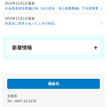
2015年11月1日更新
社会資本総合整備計画（水の安全・安心基盤整備）下水道事業
2015年11月1日更新
水道水に異常があったときの対応
新着情報
連絡先
水道班
Tel：0837-23-1170