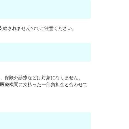
支給されませんのでご注意ください。
、保険外診療などは対象になりません。
医療機関に支払った一部負担金と合わせて