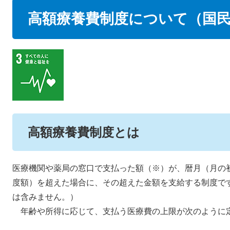
本
高額療養費制度について（国
文
高額療養費制度とは
医療機関や薬局の窓口で支払った額（※）が、暦月（月の
度額）を超えた場合に、その超えた金額を支給する制度で
は含みません。）
年齢や所得に応じて、支払う医療費の上限が次のように