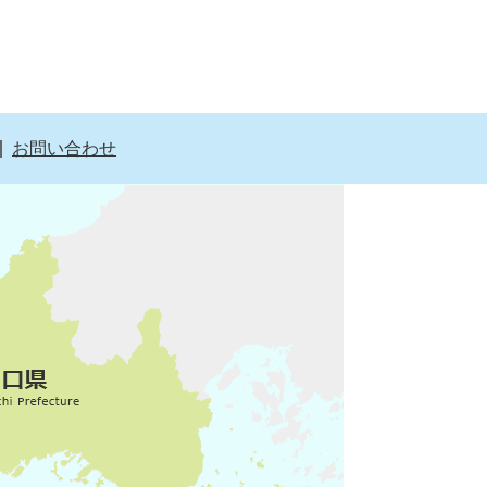
お問い合わせ