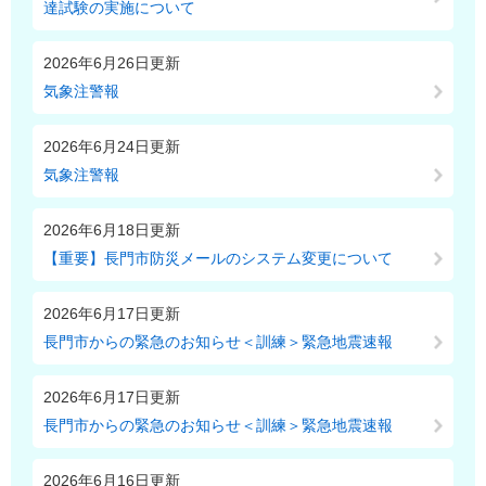
達試験の実施について
2026年6月26日更新
気象注警報
2026年6月24日更新
気象注警報
2026年6月18日更新
【重要】長門市防災メールのシステム変更について
2026年6月17日更新
長門市からの緊急のお知らせ＜訓練＞緊急地震速報
2026年6月17日更新
長門市からの緊急のお知らせ＜訓練＞緊急地震速報
2026年6月16日更新