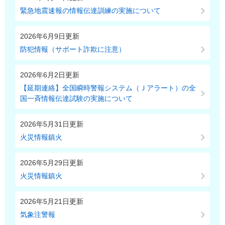
緊急地震速報の情報伝達訓練の実施について
2026年6月9日更新
防犯情報（サポート詐欺に注意）
2026年6月2日更新
【延期連絡】全国瞬時警報システム（Ｊアラート）の全
国一斉情報伝達試験の実施について
2026年5月31日更新
火災情報鎮火
2026年5月29日更新
火災情報鎮火
2026年5月21日更新
気象注警報