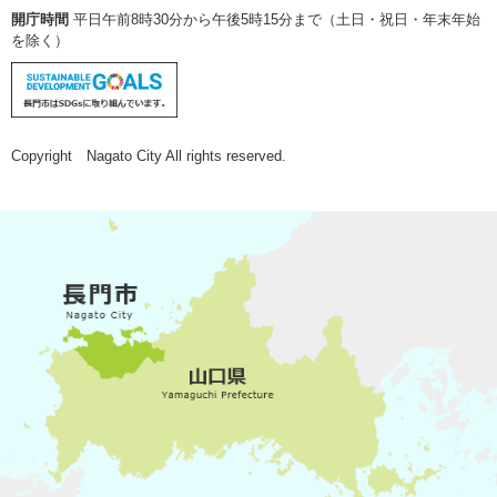
開庁時間
平日午前8時30分から午後5時15分まで（土日・祝日・年末年始
を除く）
Copyright Nagato City All rights reserved.