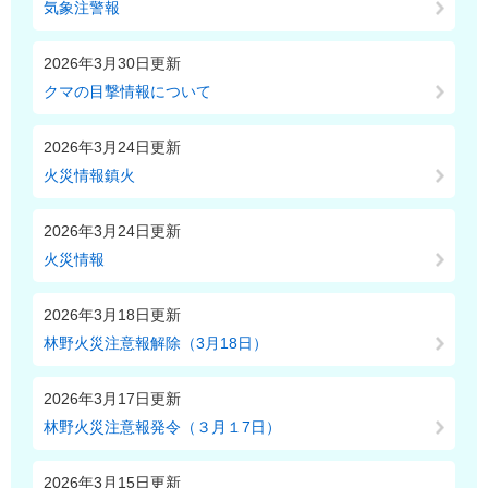
気象注警報
2026年3月30日更新
クマの目撃情報について
2026年3月24日更新
火災情報鎮火
2026年3月24日更新
火災情報
2026年3月18日更新
林野火災注意報解除（3月18日）
2026年3月17日更新
林野火災注意報発令（３月１7日）
2026年3月15日更新