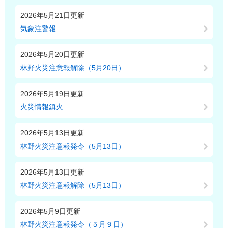
2026年5月21日更新
気象注警報
2026年5月20日更新
林野火災注意報解除（5月20日）
2026年5月19日更新
火災情報鎮火
2026年5月13日更新
林野火災注意報発令（5月13日）
2026年5月13日更新
林野火災注意報解除（5月13日）
2026年5月9日更新
林野火災注意報発令（５月９日）