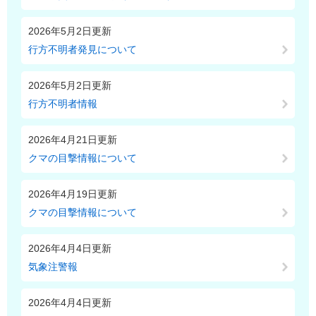
2026年5月2日更新
行方不明者発見について
2026年5月2日更新
行方不明者情報
2026年4月21日更新
クマの目撃情報について
2026年4月19日更新
クマの目撃情報について
2026年4月4日更新
気象注警報
2026年4月4日更新