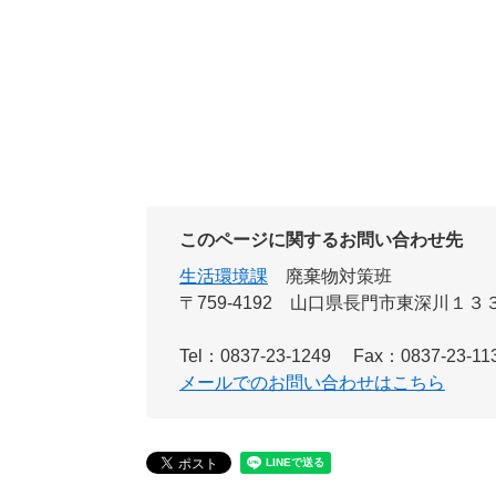
このページに関するお問い合わせ先
生活環境課
廃棄物対策班
〒759-4192
山口県長門市東深川１３
Tel：0837-23-1249
Fax：0837-23-11
メールでのお問い合わせはこちら