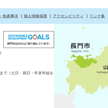
・免責事項
個人情報保護
アクセシビリティ
リンク集
2
5分まで（土日・祝日・年末年始を