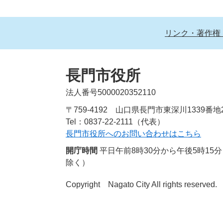
リンク・著作権
長門市役所
法人番号5000020352110
〒759-4192 山口県長門市東深川1339番地
Tel：0837-22-2111（代表）
長門市役所へのお問い合わせはこちら
開庁時間
平日午前8時30分から午後5時1
除く）
Copyright Nagato City All rights reserved.