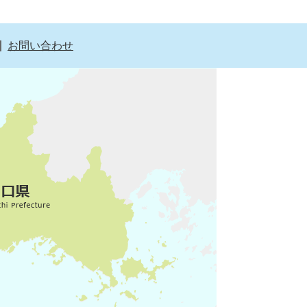
お問い合わせ