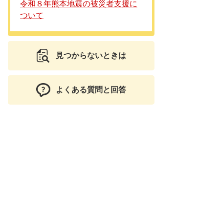
令和８年熊本地震の被災者支援に
ついて
見つからないときは
よくある質問と回答