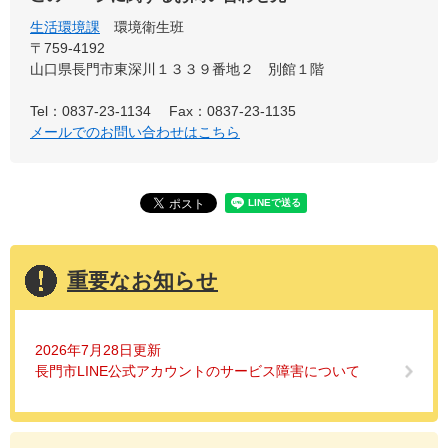
生活環境課
環境衛生班
〒759-4192
山口県長門市東深川１３３９番地２ 別館１階
Tel：0837-23-1134
Fax：0837-23-1135
メールでのお問い合わせはこちら
重要なお知らせ
2026年7月28日更新
長門市LINE公式アカウントのサービス障害について