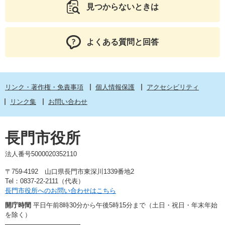
見つからないときは
よくある質問と回答
リンク・著作権・免責事項
個人情報保護
アクセシビリティ
リンク集
お問い合わせ
長門市役所
法人番号5000020352110
〒759-4192 山口県長門市東深川1339番地2
Tel：0837-22-2111（代表）
長門市役所へのお問い合わせはこちら
開庁時間
平日午前8時30分から午後5時15分まで（土日・祝日・年末年始
を除く）