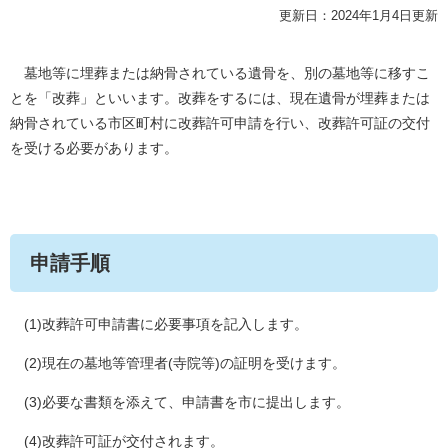
更新日：2024年1月4日更新
墓地等に埋葬または納骨されている遺骨を、別の墓地等に移すこ
とを「改葬」といいます。改葬をするには、現在遺骨が埋葬または
納骨されている市区町村に改葬許可申請を行い、改葬許可証の交付
を受ける必要があります。
申請手順
(1)改葬許可申請書に必要事項を記入します。
(2)現在の墓地等管理者(寺院等)の証明を受けます。
(3)必要な書類を添えて、申請書を市に提出します。
(4)改葬許可証が交付されます。