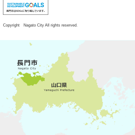
Copyright Nagato City All rights reserved.