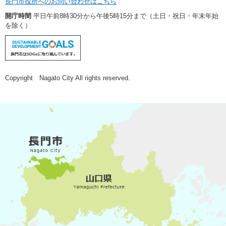
長門市役所へのお問い合わせはこちら
開庁時間
平日午前8時30分から午後5時15分まで（土日・祝日・年末年始
を除く）
Copyright Nagato City All rights reserved.