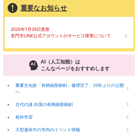
重要なお知らせ
2026年7月28日更新
長門市LINE公式アカウントのサービス障害について
AI（人工知能）は
こんなページをおすすめします
重要文化財「有柄細形銅剣」修理完了、33年ぶりの公開
へ
古代の謎 向国の有柄細形銅剣
校外学習
大型連休中の市内のイベント情報