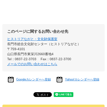
このページに関するお問い合わせ先
ヒストリアながと・文化財保護室
長門市総合文化財センター（ヒストリアながと）
〒759-4101
山口県長門市東深川2660番地4
Tel：0837-22-3703
Fax：0837-22-3700
メールでのお問い合わせはこちら
Googleカレンダーへ登録
Yahoo!カレンダーへ登録