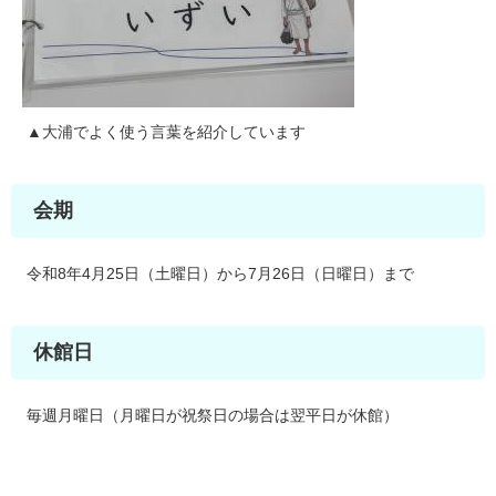
▲大浦でよく使う言葉を紹介しています
会期
令和8年4月25日（土曜日）から7月26日（日曜日）まで
休館日
毎週月曜日（月曜日が祝祭日の場合は翌平日が休館）