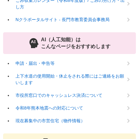
ごみ収集カレンダー（令和8年度版）/ ごみの分け方・出
し方
Nクラポータルサイト - 長門市教育委員会事務局
AI（人工知能）は
こんなページをおすすめします
申請・届出・申告等
上下水道の使用開始・休止をされる際にはご連絡をお願
いします
市役所窓口でのキャッシュレス決済について
令和8年熊本地震への対応について
現在募集中の市営住宅（物件情報）