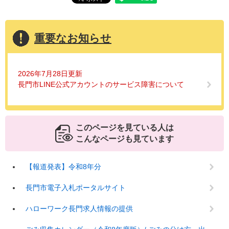
重要なお知らせ
2026年7月28日更新
長門市LINE公式アカウントのサービス障害について
このページを見ている人は
こんなページも見ています
【報道発表】令和8年分
長門市電子入札ポータルサイト
ハローワーク長門求人情報の提供