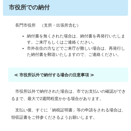
市役所での納付
長門市役所 （支所・出張所含む）
納付書を無くされた場合は、納付書を再発行いたしま
す。ご来庁もしくはご連絡ください。
市外在住の方などでご来庁が難しい場合は、再発行し
た納付書を郵送いたしますので、ご連絡ください。
≪ ​市役所以外で納付する場合の注意事項 ≫
市役所以外で納付された場合は、市でお支払いの確認ができ
るまで、最大で2週間程度かかる場合があります。
支払い後、すぐに「納税証明書」等の申請をされる場合は、
領収証書をご持参くださるようお願いします。