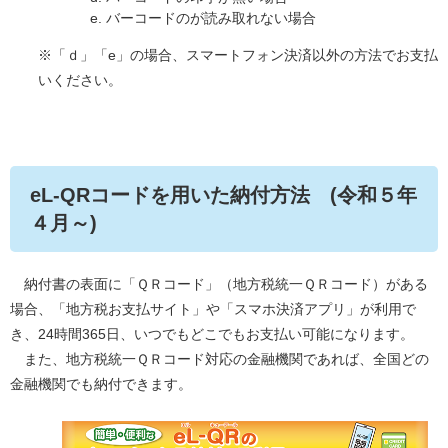
バーコードのが読み取れない場合
※「ｄ」「e」の場合、スマートフォン決済以外の方法でお支払
いください。
eL-QRコードを用いた納付方法
(令和５年
４月～)
納付書の表面に「ＱＲコード」（地方税統一ＱＲコード）がある
場合、「地方税お支払サイト」や「スマホ決済アプリ」が利用で
き、24時間365日、いつでもどこでもお支払い可能になります。
また、地方税統一ＱＲコード対応の金融機関であれば、全国どの
金融機関でも納付できます。