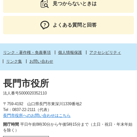
見つからないときは
よくある質問と回答
リンク・著作権・免責事項
個人情報保護
アクセシビリティ
リンク集
お問い合わせ
長門市役所
法人番号5000020352110
〒759-4192 山口県長門市東深川1339番地2
Tel：0837-22-2111（代表）
長門市役所へのお問い合わせはこちら
開庁時間
平日午前8時30分から午後5時15分まで（土日・祝日・年末年始
を除く）