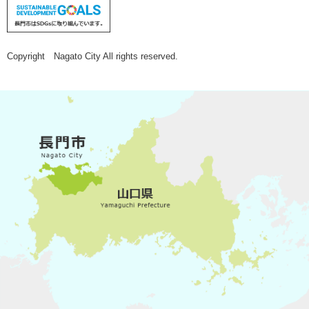
Copyright Nagato City All rights reserved.