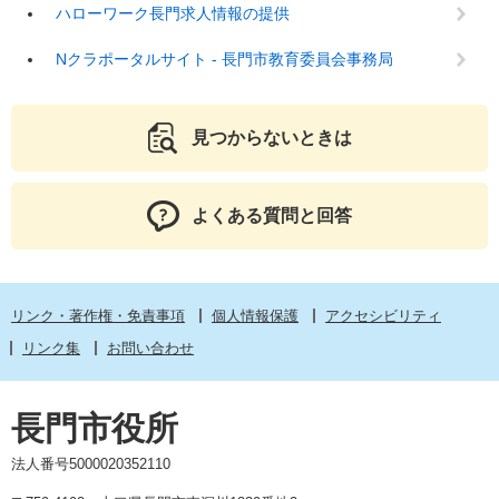
ハローワーク長門求人情報の提供
Nクラポータルサイト - 長門市教育委員会事務局
見つからないときは
よくある質問と回答
リンク・著作権・免責事項
個人情報保護
アクセシビリティ
リンク集
お問い合わせ
長門市役所
法人番号5000020352110