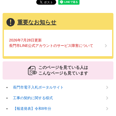
重要なお知らせ
2026年7月28日更新
長門市LINE公式アカウントのサービス障害について
このページを見ている人は
こんなページも見ています
長門市電子入札ポータルサイト
工事の契約に関する様式
【報道発表】令和8年分