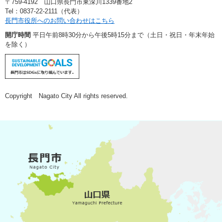
〒759-4192 山口県長門市東深川1339番地2
Tel：0837-22-2111（代表）
長門市役所へのお問い合わせはこちら
開庁時間
平日午前8時30分から午後5時15分まで（土日・祝日・年末年始
を除く）
Copyright Nagato City All rights reserved.