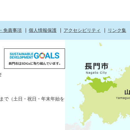
・免責事項
個人情報保護
アクセシビリティ
リンク集
2
5分まで（土日・祝日・年末年始を