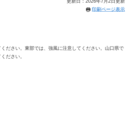
更新日：2026年7月2日更新
印刷ページ表示
てください。東部では、強風に注意してください。山口県で
てください。