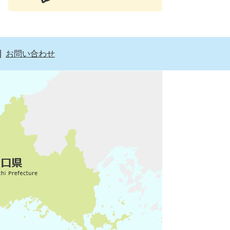
お問い合わせ