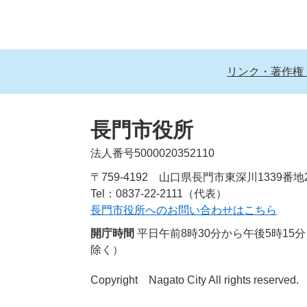
リンク・著作権
長門市役所
法人番号5000020352110
〒759-4192 山口県長門市東深川1339番地
Tel：0837-22-2111（代表）
長門市役所へのお問い合わせはこちら
開庁時間
平日午前8時30分から午後5時1
除く）
Copyright Nagato City All rights reserved.