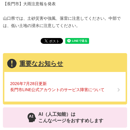
【長門市】大雨注意報を発表
山口県では、土砂災害や強風、落雷に注意してください。中部で
は、低い土地の浸水に注意してください。
重要なお知らせ
2026年7月28日更新
長門市LINE公式アカウントのサービス障害について
AI（人工知能）は
こんなページをおすすめします