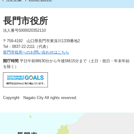
長門市役所
法人番号5000020352110
〒759-4192 山口県長門市東深川1339番地2
Tel：0837-22-2111（代表）
長門市役所へのお問い合わせはこちら
開庁時間
平日午前8時30分から午後5時15分まで（土日・祝日・年末年始
を除く）
Copyright Nagato City All rights reserved.