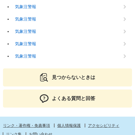
気象注警報
気象注警報
気象注警報
気象注警報
気象注警報
見つからないときは
よくある質問と回答
リンク・著作権・免責事項
個人情報保護
アクセシビリティ
リンク集
お問い合わせ