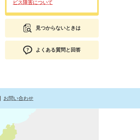
ビス障害について
見つからないときは
よくある質問と回答
お問い合わせ