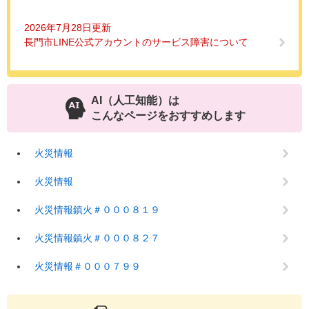
2026年7月28日更新
長門市LINE公式アカウントのサービス障害について
AI（人工知能）は
こんなページをおすすめします
火災情報
火災情報
火災情報鎮火＃０００８１９
火災情報鎮火＃０００８２７
火災情報＃０００７９９