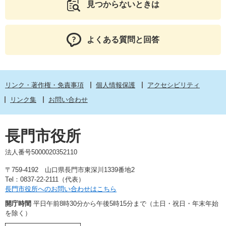
見つからないときは
よくある質問と回答
リンク・著作権・免責事項
個人情報保護
アクセシビリティ
リンク集
お問い合わせ
長門市役所
法人番号5000020352110
〒759-4192 山口県長門市東深川1339番地2
Tel：0837-22-2111（代表）
長門市役所へのお問い合わせはこちら
開庁時間
平日午前8時30分から午後5時15分まで（土日・祝日・年末年始
を除く）