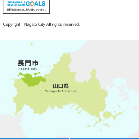
Copyright Nagato City All rights reserved.