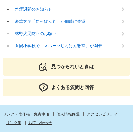
禁煙週間のお知らせ
豪華客船「にっぽん丸」が仙崎に寄港
林野火災防止のお願い
向陽小学校で「スポーツじんけん教室」が開催
見つからないときは
よくある質問と回答
リンク・著作権・免責事項
個人情報保護
アクセシビリティ
リンク集
お問い合わせ