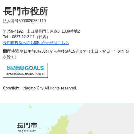
長門市役所
法人番号5000020352110
〒759-4192 山口県長門市東深川1339番地2
Tel：0837-22-2111（代表）
長門市役所へのお問い合わせはこちら
開庁時間
平日午前8時30分から午後5時15分まで（土日・祝日・年末年始
を除く）
Copyright Nagato City All rights reserved.