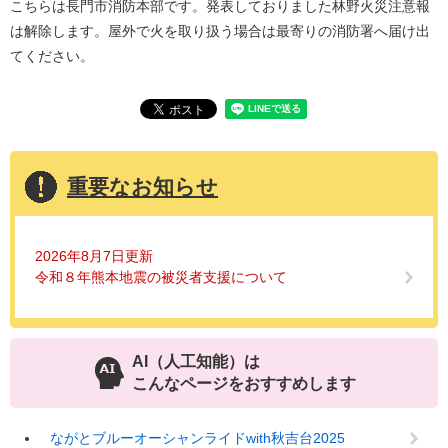
こちらは長門市消防本部です。発表しておりました林野火災注意報
は解除します。屋外で火を取り扱う場合は最寄りの消防署へ届け出
てください。
重要なお知らせ
2026年8月7日更新
令和８年熊本地震の被災者支援について
AI（人工知能）は
こんなページをおすすめします
ながとブルーオーシャンライドwith秋吉台2025