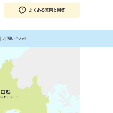
よくある質問と回答
お問い合わせ