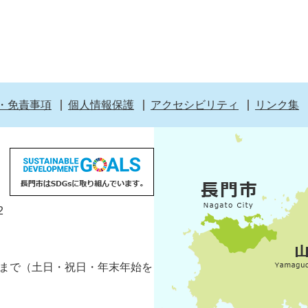
・免責事項
個人情報保護
アクセシビリティ
リンク集
2
5分まで（土日・祝日・年末年始を