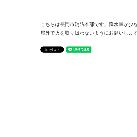
こちらは長門市消防本部です。降水量が少
屋外で火を取り扱わないようにお願いしま