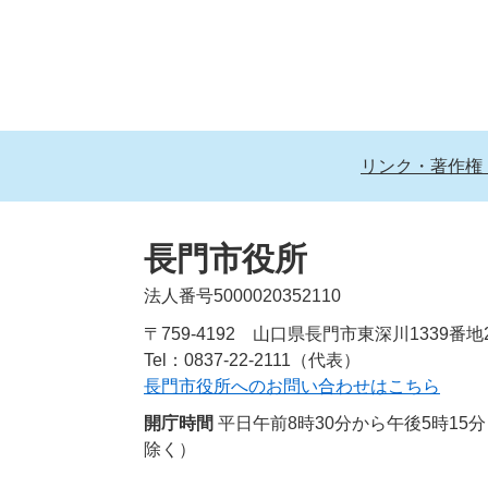
リンク・著作権
長門市役所
法人番号5000020352110
〒759-4192 山口県長門市東深川1339番地
Tel：0837-22-2111（代表）
長門市役所へのお問い合わせはこちら
開庁時間
平日午前8時30分から午後5時1
除く）