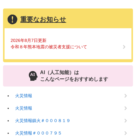
重要なお知らせ
2026年8月7日更新
令和８年熊本地震の被災者支援について
AI（人工知能）は
こんなページをおすすめします
火災情報
火災情報
火災情報鎮火＃０００８１９
火災情報＃０００７９５