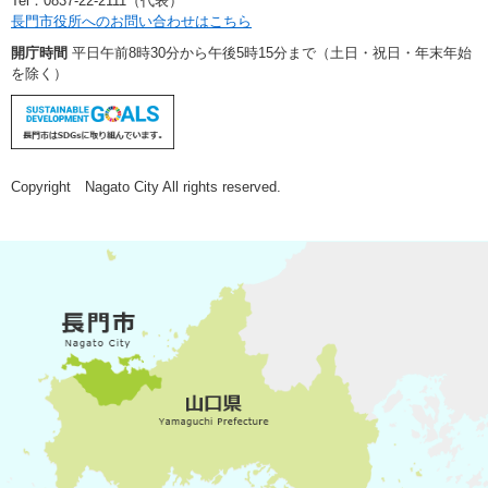
Tel：0837-22-2111（代表）
長門市役所へのお問い合わせはこちら
開庁時間
平日午前8時30分から午後5時15分まで（土日・祝日・年末年始
を除く）
Copyright Nagato City All rights reserved.