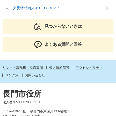
火災情報鎮火＃０００８２７
見つからないときは
よくある質問と回答
リンク・著作権・免責事項
個人情報保護
アクセシビリティ
リンク集
お問い合わせ
長門市役所
法人番号5000020352110
〒759-4192 山口県長門市東深川1339番地2