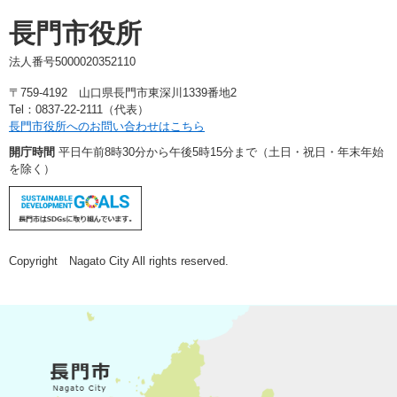
長門市役所
法人番号5000020352110
〒759-4192 山口県長門市東深川1339番地2
Tel：0837-22-2111（代表）
長門市役所へのお問い合わせはこちら
開庁時間
平日午前8時30分から午後5時15分まで（土日・祝日・年末年始
を除く）
Copyright Nagato City All rights reserved.