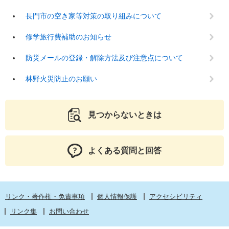
長門市の空き家等対策の取り組みについて
修学旅行費補助のお知らせ
防災メールの登録・解除方法及び注意点について
林野火災防止のお願い
見つからないときは
よくある質問と回答
リンク・著作権・免責事項
個人情報保護
アクセシビリティ
リンク集
お問い合わせ