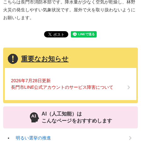
こちらは長門市消防本部です。降水量が少なく空気が乾燥し、林野
火災の発生しやすい気象状況です。屋外で火を取り扱わないように
お願いします。
重要なお知らせ
2026年7月28日更新
長門市LINE公式アカウントのサービス障害について
AI（人工知能）は
こんなページをおすすめします
明るい選挙の推進