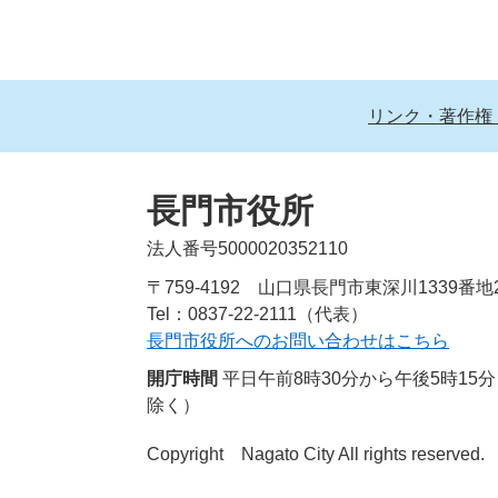
リンク・著作権
長門市役所
法人番号5000020352110
〒759-4192 山口県長門市東深川1339番地
Tel：0837-22-2111（代表）
長門市役所へのお問い合わせはこちら
開庁時間
平日午前8時30分から午後5時1
除く）
Copyright Nagato City All rights reserved.