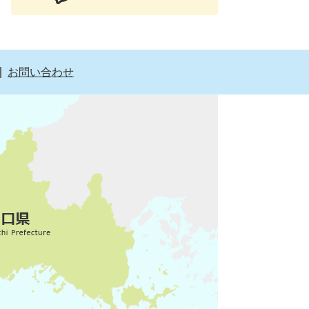
お問い合わせ