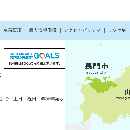
・免責事項
個人情報保護
アクセシビリティ
リンク集
2
5分まで（土日・祝日・年末年始を