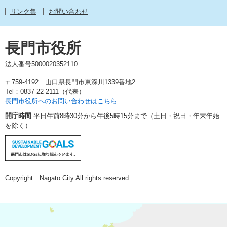
リンク集
お問い合わせ
長門市役所
法人番号5000020352110
〒759-4192 山口県長門市東深川1339番地2
Tel：0837-22-2111（代表）
長門市役所へのお問い合わせはこちら
開庁時間
平日午前8時30分から午後5時15分まで（土日・祝日・年末年始
を除く）
Copyright Nagato City All rights reserved.