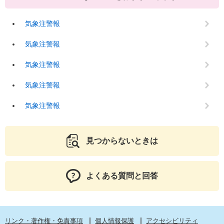
気象注警報
気象注警報
気象注警報
気象注警報
気象注警報
見つからないときは
よくある質問と回答
リンク・著作権・免責事項
個人情報保護
アクセシビリティ