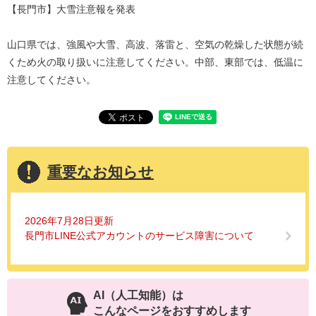
【長門市】大雪注意報を発表
山口県では、強風や大雪、高波、落雷と、空気の乾燥した状態が続
くため火の取り扱いに注意してください。中部、東部では、低温に
注意してください。
重要なお知らせ
2026年7月28日更新
長門市LINE公式アカウントのサービス障害について
AI（人工知能）は
こんなページをおすすめします