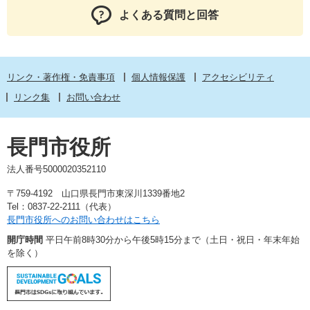
よくある質問と回答
リンク・著作権・免責事項
個人情報保護
アクセシビリティ
リンク集
お問い合わせ
長門市役所
法人番号5000020352110
〒759-4192 山口県長門市東深川1339番地2
Tel：0837-22-2111（代表）
長門市役所へのお問い合わせはこちら
開庁時間
平日午前8時30分から午後5時15分まで（土日・祝日・年末年始
を除く）