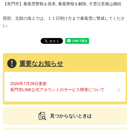
【長門市】暴風雪警報を発表, 暴風警報を解除, 大雪注意報は継続
西部、北部の海上では、１１日明け方まで暴風雪に警戒してくださ
い。
重要なお知らせ
2026年7月28日更新
長門市LINE公式アカウントのサービス障害について
見つからないときは