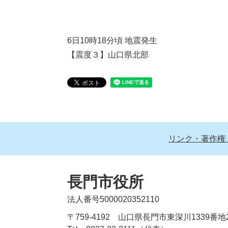
6日10時18分頃 地震発生
【震度３】山口県北部
リンク・著作権
長門市役所
法人番号5000020352110
〒759-4192 山口県長門市東深川1339番地