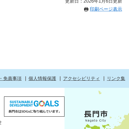
更新日：2026年1月6日更新
印刷ページ表示
・免責事項
個人情報保護
アクセシビリティ
リンク集
2