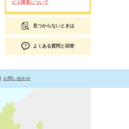
ビス障害について
見つからないときは
よくある質問と回答
お問い合わせ