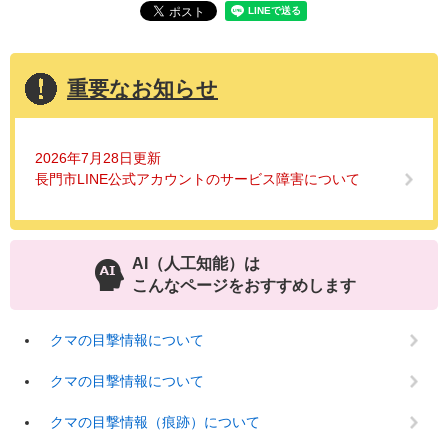
重要なお知らせ
2026年7月28日更新
長門市LINE公式アカウントのサービス障害について
AI（人工知能）は
こんなページをおすすめします
クマの目撃情報について
クマの目撃情報について
クマの目撃情報（痕跡）について