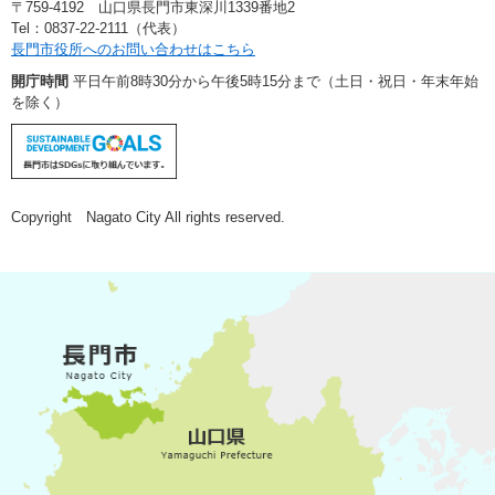
〒759-4192 山口県長門市東深川1339番地2
Tel：0837-22-2111（代表）
長門市役所へのお問い合わせはこちら
開庁時間
平日午前8時30分から午後5時15分まで（土日・祝日・年末年始
を除く）
Copyright Nagato City All rights reserved.