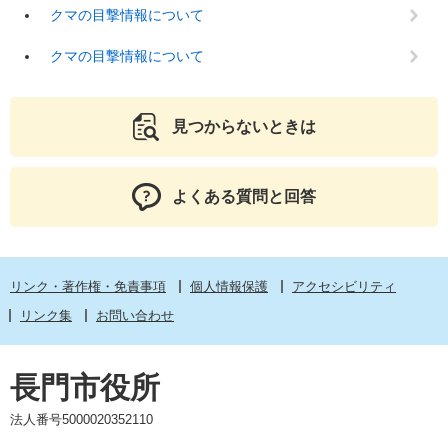
クマの目撃情報について
クマの目撃情報について
見つからないときは
よくある質問と回答
リンク・著作権・免責事項
個人情報保護
アクセシビリティ
リンク集
お問い合わせ
長門市役所
法人番号5000020352110