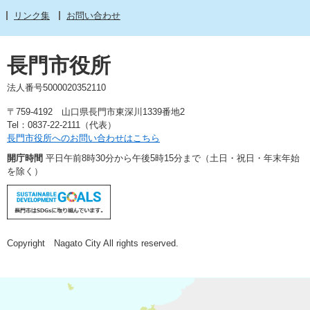
リンク集
お問い合わせ
長門市役所
法人番号5000020352110
〒759-4192 山口県長門市東深川1339番地2
Tel：0837-22-2111（代表）
長門市役所へのお問い合わせはこちら
開庁時間
平日午前8時30分から午後5時15分まで（土日・祝日・年末年始
を除く）
Copyright Nagato City All rights reserved.