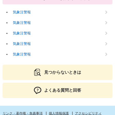
気象注警報
気象注警報
気象注警報
気象注警報
気象注警報
見つからないときは
よくある質問と回答
リンク・著作権・免責事項
個人情報保護
アクセシビリティ