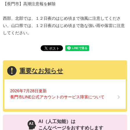
【長門市】高潮注意報を解除
西部、北部では、１２日夜のはじめ頃まで強風に注意してくださ
い。山口県では、１２日夜のはじめ頃まで急な強い雨や落雷に注意
してください。
重要なお知らせ
2026年7月28日更新
長門市LINE公式アカウントのサービス障害について
AI（人工知能）は
こんなページをおすすめします