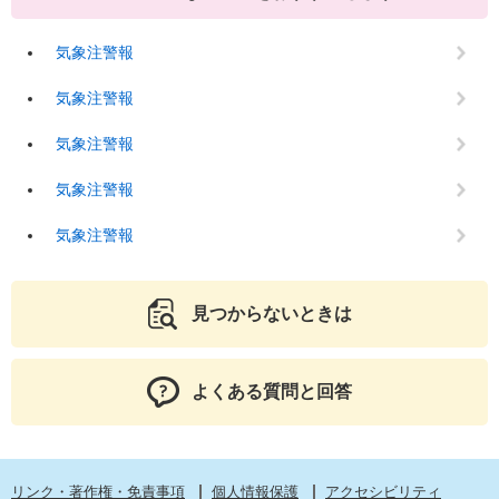
気象注警報
気象注警報
気象注警報
気象注警報
気象注警報
見つからないときは
よくある質問と回答
リンク・著作権・免責事項
個人情報保護
アクセシビリティ