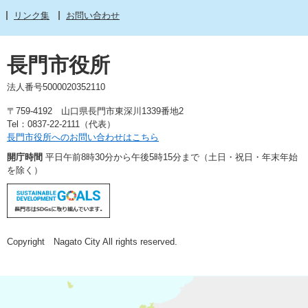
リンク集
お問い合わせ
長門市役所
法人番号5000020352110
〒759-4192 山口県長門市東深川1339番地2
Tel：0837-22-2111（代表）
長門市役所へのお問い合わせはこちら
開庁時間
平日午前8時30分から午後5時15分まで（土日・祝日・年末年始
を除く）
Copyright Nagato City All rights reserved.