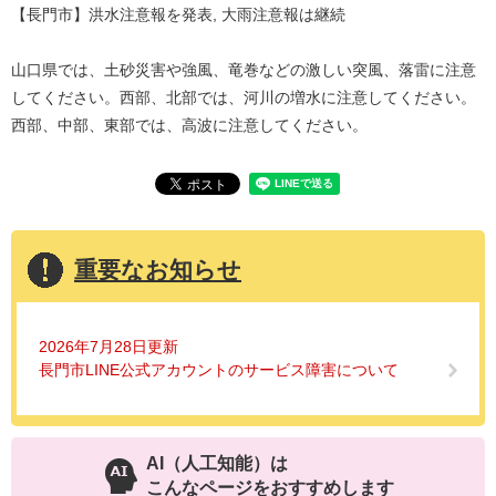
【長門市】洪水注意報を発表, 大雨注意報は継続
山口県では、土砂災害や強風、竜巻などの激しい突風、落雷に注意
してください。西部、北部では、河川の増水に注意してください。
西部、中部、東部では、高波に注意してください。
重要なお知らせ
2026年7月28日更新
長門市LINE公式アカウントのサービス障害について
AI（人工知能）は
こんなページをおすすめします