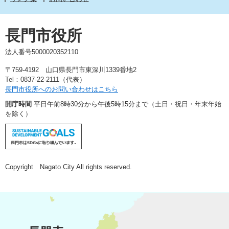
長門市役所
法人番号5000020352110
〒759-4192 山口県長門市東深川1339番地2
Tel：0837-22-2111（代表）
長門市役所へのお問い合わせはこちら
開庁時間
平日午前8時30分から午後5時15分まで（土日・祝日・年末年始
を除く）
Copyright Nagato City All rights reserved.