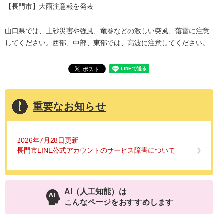
【長門市】大雨注意報を発表
山口県では、土砂災害や強風、竜巻などの激しい突風、落雷に注意
してください。西部、中部、東部では、高波に注意してください。
重要なお知らせ
2026年7月28日更新
長門市LINE公式アカウントのサービス障害について
AI（人工知能）は
こんなページをおすすめします