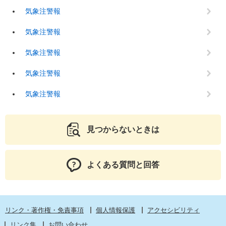
気象注警報
気象注警報
気象注警報
気象注警報
気象注警報
見つからないときは
よくある質問と回答
リンク・著作権・免責事項
個人情報保護
アクセシビリティ
リンク集
お問い合わせ