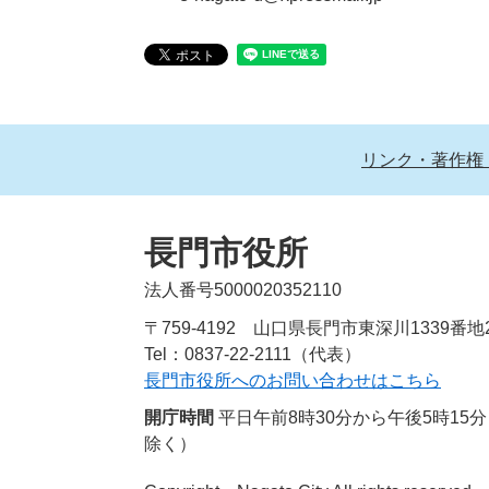
リンク・著作権
長門市役所
法人番号5000020352110
〒759-4192 山口県長門市東深川1339番地
Tel：0837-22-2111（代表）
長門市役所へのお問い合わせはこちら
開庁時間
平日午前8時30分から午後5時1
除く）