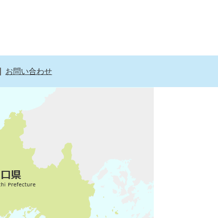
お問い合わせ