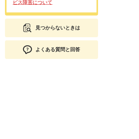
ビス障害について
見つからないときは
よくある質問と回答