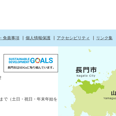
・免責事項
個人情報保護
アクセシビリティ
リンク集
2
5分まで（土日・祝日・年末年始を