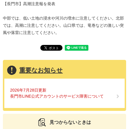
【長門市】高潮注意報を発表
中部では、低い土地の浸水や河川の増水に注意してください。北部
では、高潮に注意してください。山口県では、竜巻などの激しい突
風や落雷に注意してください。
重要なお知らせ
2026年7月28日更新
長門市LINE公式アカウントのサービス障害について
見つからないときは