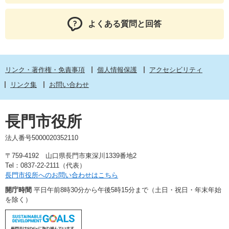
よくある質問と回答
リンク・著作権・免責事項
個人情報保護
アクセシビリティ
リンク集
お問い合わせ
長門市役所
法人番号5000020352110
〒759-4192 山口県長門市東深川1339番地2
Tel：0837-22-2111（代表）
長門市役所へのお問い合わせはこちら
開庁時間
平日午前8時30分から午後5時15分まで（土日・祝日・年末年始
を除く）