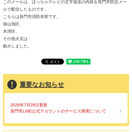
このメールは、ほっちゃテレビの文字放送の内容を長門市防災メー
ルで配信したものです。
こちらは長門市消防本部です。
俵山地区、
木津区、
その他火災は
鎮火しました。
重要なお知らせ
2026年7月28日更新
長門市LINE公式アカウントのサービス障害について