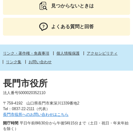
見つからないときは
よくある質問と回答
リンク・著作権・免責事項
個人情報保護
アクセシビリティ
リンク集
お問い合わせ
長門市役所
法人番号5000020352110
〒759-4192 山口県長門市東深川1339番地2
Tel：0837-22-2111（代表）
長門市役所へのお問い合わせはこちら
開庁時間
平日午前8時30分から午後5時15分まで（土日・祝日・年末年始
を除く）