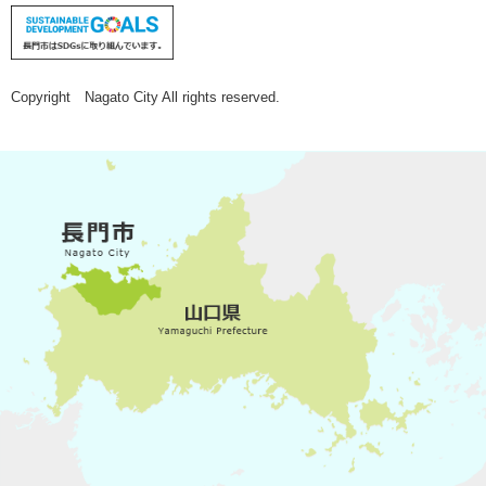
Copyright Nagato City All rights reserved.